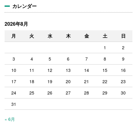
カレンダー
2026年8月
月
火
水
木
金
土
日
1
2
3
4
5
6
7
8
9
10
11
12
13
14
15
16
17
18
19
20
21
22
23
24
25
26
27
28
29
30
31
« 6月