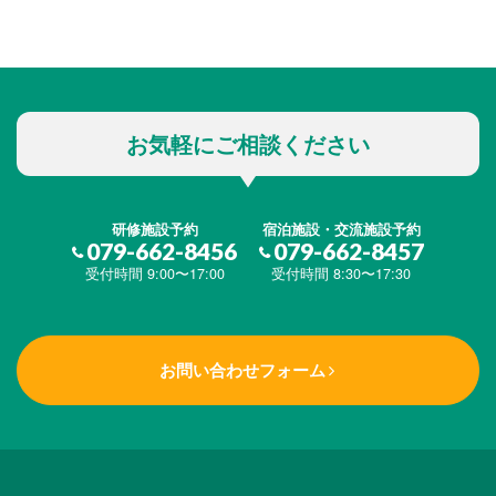
お気軽にご相談ください
研修施設予約
宿泊施設・交流施設予約
079-662-8456
079-662-8457
受付時間 9:00〜17:00
受付時間 8:30〜17:30
お問い合わせフォーム