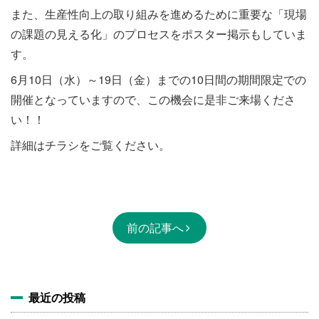
また、生産性向上の取り組みを進めるために重要な「現場
の課題の見える化」のプロセスをポスター掲示もしていま
す。
6月10日（水）～19日（金）までの10日間の期間限定での
開催となっていますので、この機会に是非ご来場くださ
い！！
詳細はチラシをご覧ください。
前の記事へ
最近の投稿