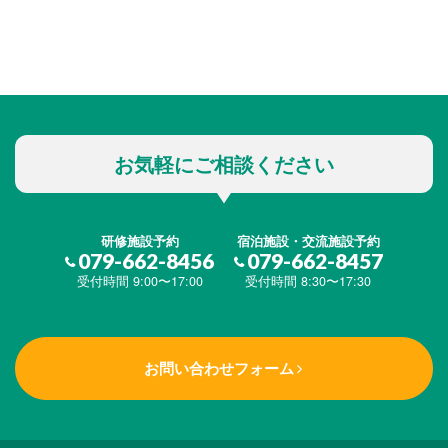
お気軽にご相談ください
研修施設予約
宿泊施設・交流施設予約
079-662-8456
079-662-8457
受付時間 9:00〜17:00
受付時間 8:30〜17:30
お問い合わせフォーム