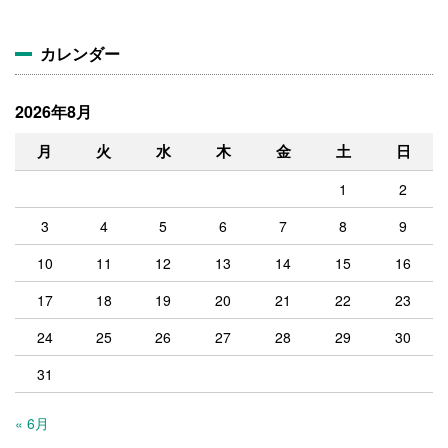
イ
ブ
カレンダー
2026年8月
月
火
水
木
金
土
日
1
2
3
4
5
6
7
8
9
10
11
12
13
14
15
16
17
18
19
20
21
22
23
24
25
26
27
28
29
30
31
« 6月