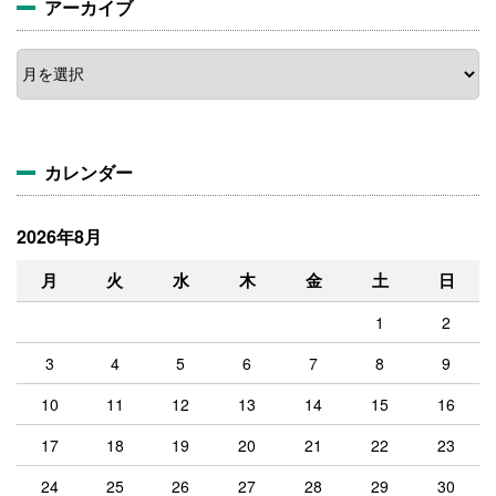
アーカイブ
ア
ー
カ
イ
ブ
カレンダー
2026年8月
月
火
水
木
金
土
日
1
2
3
4
5
6
7
8
9
10
11
12
13
14
15
16
17
18
19
20
21
22
23
24
25
26
27
28
29
30