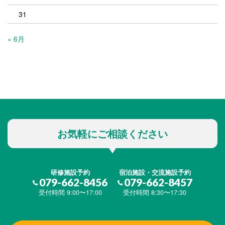
31
« 6月
お気軽にご相談ください
研修施設予約
宿泊施設・交流施設予約
079-662-8456
079-662-8457
受付時間 9:00〜17:00
受付時間 8:30〜17:30