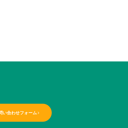
問い合わせフォーム