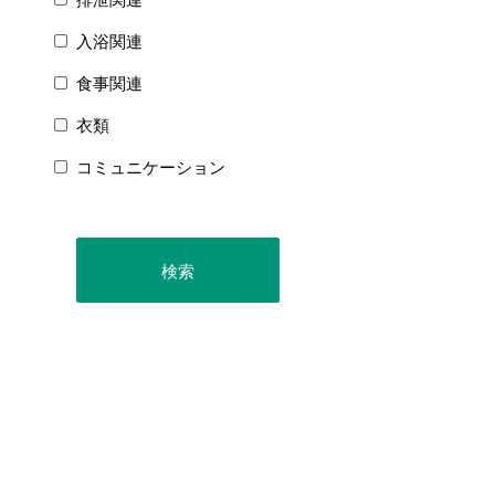
入浴関連
食事関連
衣類
コミュニケーション