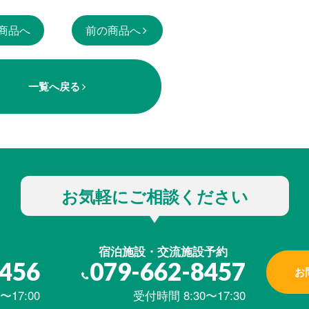
商品へ
前の商品へ
一覧へ戻る
お気軽にご相談ください
宿泊施設・交流施設予約
8456
079-662-8457
お
〜17:00
受付時間 8:30〜17:30