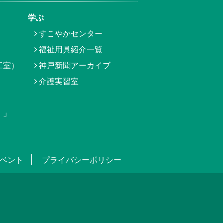
学ぶ
すこやかセンター
福祉用具紹介一覧
工室）
神戸新聞アーカイブ
介護実習室
）」
ベント
プライバシーポリシー