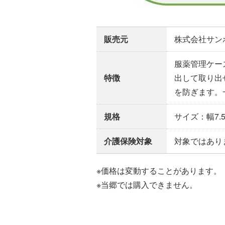
販売元
株式会社サン
服薬管理ケー
特徴
出して取り出
を防ぎます。
規格
サイズ：幅7.5
介護保険対象
対象ではあり
※価格は変動することがあります。
※当郷では購入できません。