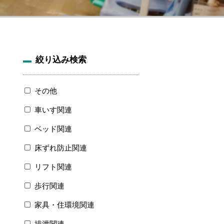
絞り込み検索
その他
車いす関連
ベッド関連
床ずれ防止関連
リフト関連
歩行関連
家具・住環境関連
排泄関連