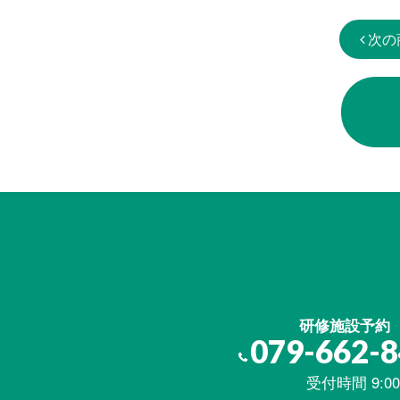
次の
研修施設予約
079-662-
受付時間 9:00