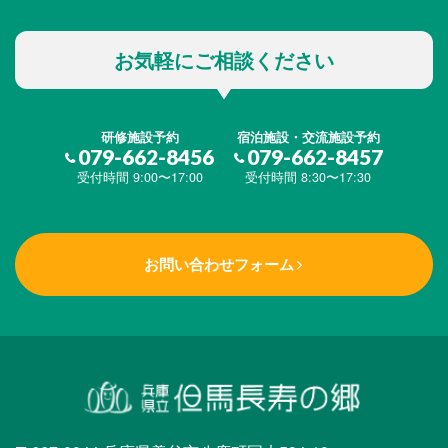
お気軽にご相談ください
研修施設予約
宿泊施設・交流施設予約
079-662-8456
079-662-8457
受付時間 9:00〜17:00
受付時間 8:30〜17:30
お問い合わせフォーム