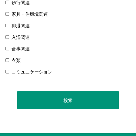
歩行関連
家具・住環境関連
排泄関連
入浴関連
食事関連
衣類
コミュニケーション