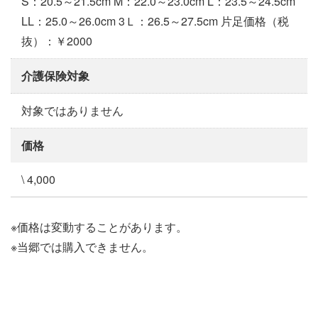
S：20.5～21.5cm M：22.0～23.0cm L：23.5～24.5cm
LL：25.0～26.0cm 3Ｌ：26.5～27.5cm 片足価格（税
抜）：￥2000
介護保険対象
対象ではありません
価格
\ 4,000
※価格は変動することがあります。
※当郷では購入できません。