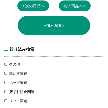
次の商品へ
前の商品へ
一覧へ戻る
絞り込み検索
その他
車いす関連
ベッド関連
床ずれ防止関連
リフト関連