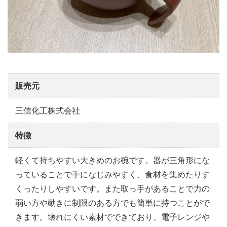
販売元
三信化工株式会社
特徴
軽くて持ちやすい大きめのお椀です。器が三角形にな
っていることで手になじみやすく、食材を集めたりす
くったりしやすいです。また取っ手があることで力の
弱い方や動きに制限のある方でも簡単に持つことがで
きます。壊れにくい素材でできており、電子レンジや