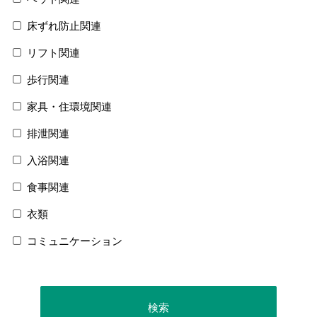
床ずれ防止関連
リフト関連
歩行関連
家具・住環境関連
排泄関連
入浴関連
食事関連
衣類
コミュニケーション