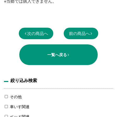
※当郷では購入できません。
次の商品へ
前の商品へ
一覧へ戻る
絞り込み検索
その他
車いす関連
ベッド関連