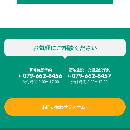
お気軽にご相談ください
研修施設予約
宿泊施設・交流施設予約
079-662-8456
079-662-8457
受付時間 9:00〜17:00
受付時間 8:30〜17:30
お問い合わせフォーム