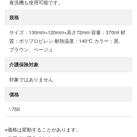
食洗機も使用可能です。
規格
サイズ：130mm×120mm×高さ72mm 容量：370ml 材
質：ポリプロピレン 耐熱温度：140℃ カラー：黒、
ブラウン、ベージュ
介護保険対象
対象ではありません
価格
\ 750
※価格は変動することがあります。