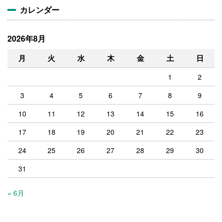
カレンダー
2026年8月
月
火
水
木
金
土
日
1
2
3
4
5
6
7
8
9
10
11
12
13
14
15
16
17
18
19
20
21
22
23
24
25
26
27
28
29
30
31
« 6月