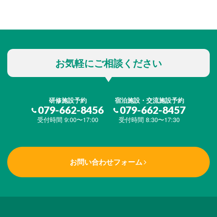
お気軽にご相談ください
研修施設予約
宿泊施設・交流施設予約
079-662-8456
079-662-8457
受付時間 9:00〜17:00
受付時間 8:30〜17:30
お問い合わせフォーム