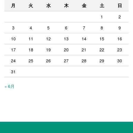
月
火
水
木
金
土
日
1
2
3
4
5
6
7
8
9
10
11
12
13
14
15
16
17
18
19
20
21
22
23
24
25
26
27
28
29
30
31
« 6月