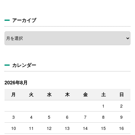
アーカイブ
ア
ー
カ
イ
ブ
カレンダー
2026年8月
月
火
水
木
金
土
日
1
2
3
4
5
6
7
8
9
10
11
12
13
14
15
16