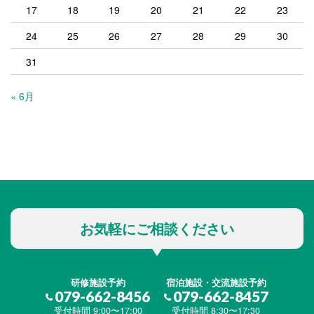
17
18
19
20
21
22
23
24
25
26
27
28
29
30
31
« 6月
お気軽にご相談ください
研修施設予約
宿泊施設・交流施設予約
079-662-8456
079-662-8457
受付時間 9:00〜17:00
受付時間 8:30〜17:30