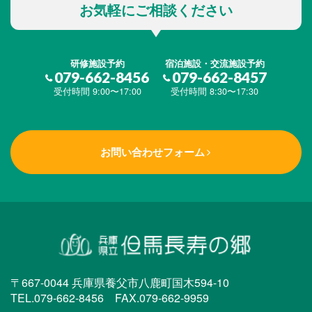
お気軽にご相談ください
研修施設予約
宿泊施設・交流施設予約
079-662-8456
079-662-8457
受付時間 9:00〜17:00
受付時間 8:30〜17:30
お問い合わせフォーム
〒667-0044 兵庫県養父市八鹿町国木594-10
TEL.079-662-8456 FAX.079-662-9959