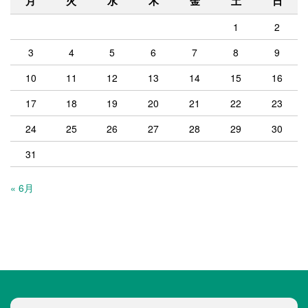
月
火
水
木
金
土
日
1
2
3
4
5
6
7
8
9
10
11
12
13
14
15
16
17
18
19
20
21
22
23
24
25
26
27
28
29
30
31
« 6月