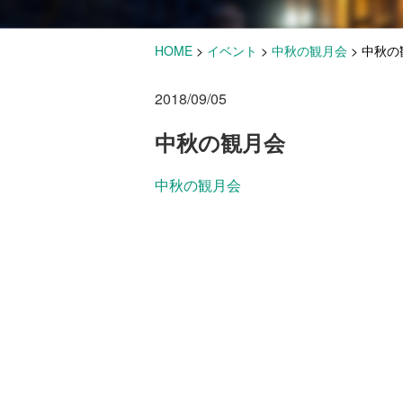
HOME
>
イベント
>
中秋の観月会
>
中秋の
2018/09/05
中秋の観月会
中秋の観月会