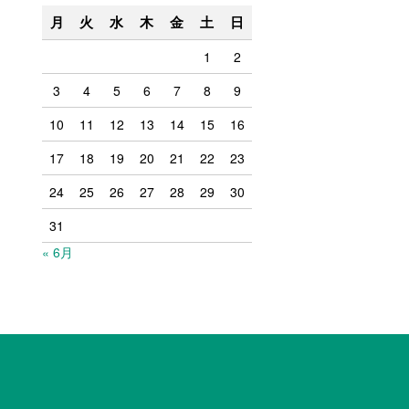
月
火
水
木
金
土
日
1
2
3
4
5
6
7
8
9
10
11
12
13
14
15
16
17
18
19
20
21
22
23
24
25
26
27
28
29
30
31
« 6月