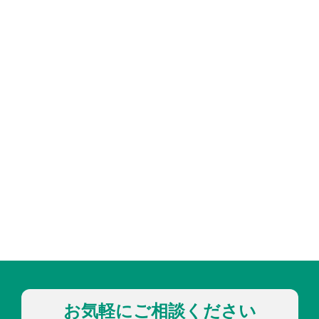
お気軽にご相談ください