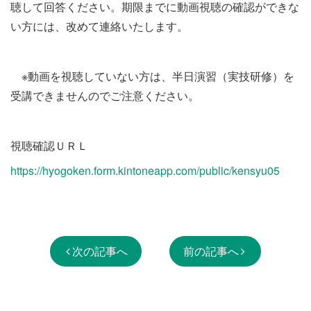
聴して回答ください。期限までに動画視聴の確認ができな
い方には、改めて連絡いたします。
※動画を視聴していない方は、半日演習（実技研修）を
受講できませんのでご注意ください。
視聴確認ＵＲＬ
https://hyogoken.form.kintoneapp.com/public/kensyu05
次の記事へ
前の記事へ