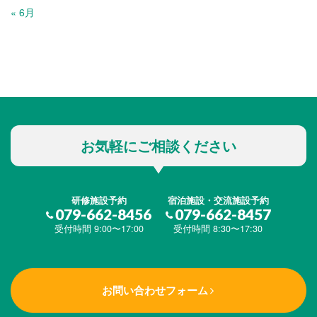
« 6月
お気軽にご相談ください
研修施設予約
宿泊施設・交流施設予約
079-662-8456
079-662-8457
受付時間 9:00〜17:00
受付時間 8:30〜17:30
お問い合わせフォーム