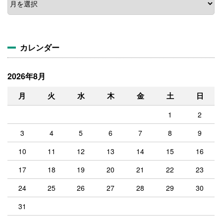
ー
カ
イ
ブ
カレンダー
2026年8月
月
火
水
木
金
土
日
1
2
3
4
5
6
7
8
9
10
11
12
13
14
15
16
17
18
19
20
21
22
23
24
25
26
27
28
29
30
31