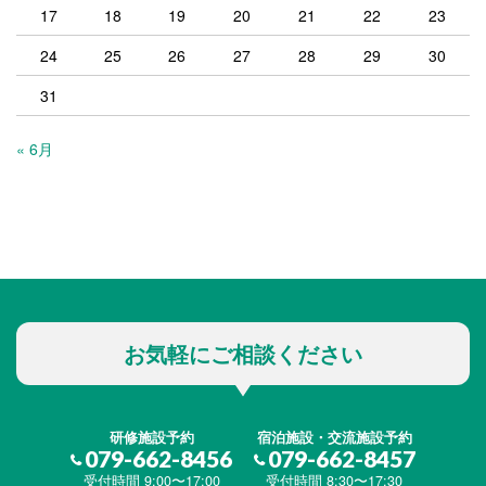
17
18
19
20
21
22
23
24
25
26
27
28
29
30
31
« 6月
お気軽にご相談ください
研修施設予約
宿泊施設・交流施設予約
079-662-8456
079-662-8457
受付時間 9:00〜17:00
受付時間 8:30〜17:30