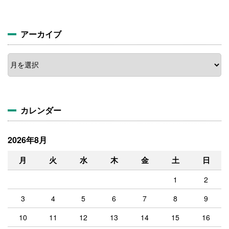
アーカイブ
ア
ー
カ
イ
ブ
カレンダー
2026年8月
月
火
水
木
金
土
日
1
2
3
4
5
6
7
8
9
10
11
12
13
14
15
16