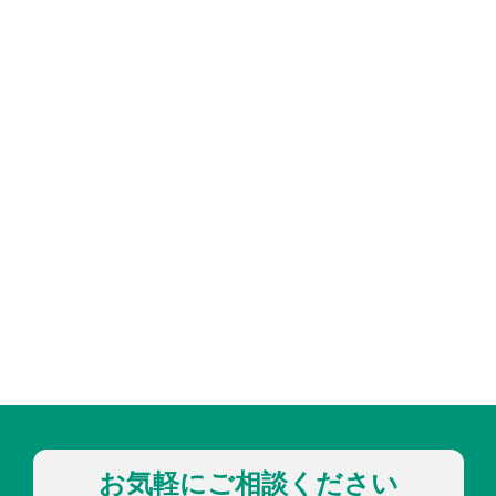
お気軽にご相談ください