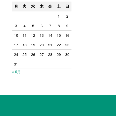
月
火
水
木
金
土
日
1
2
3
4
5
6
7
8
9
10
11
12
13
14
15
16
17
18
19
20
21
22
23
24
25
26
27
28
29
30
31
« 6月