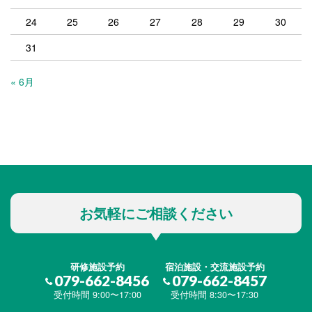
24
25
26
27
28
29
30
31
« 6月
お気軽にご相談ください
研修施設予約
宿泊施設・交流施設予約
079-662-8456
079-662-8457
受付時間 9:00〜17:00
受付時間 8:30〜17:30