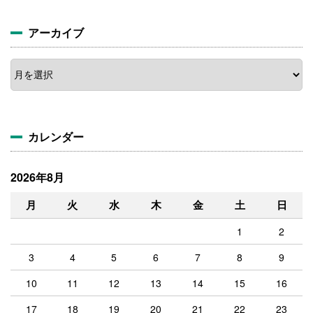
アーカイブ
ア
ー
カ
イ
ブ
カレンダー
2026年8月
月
火
水
木
金
土
日
1
2
3
4
5
6
7
8
9
10
11
12
13
14
15
16
17
18
19
20
21
22
23