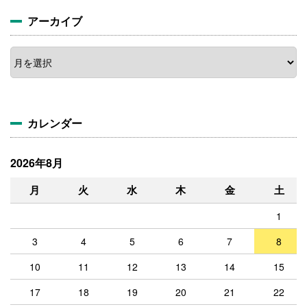
アーカイブ
カレンダー
2026年8月
月
火
水
木
金
土
1
3
4
5
6
7
8
10
11
12
13
14
15
17
18
19
20
21
22