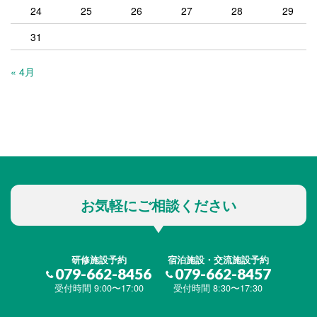
24
25
26
27
28
29
31
« 4月
お気軽にご相談ください
研修施設予約
宿泊施設・交流施設予約
079-662-8456
079-662-8457
受付時間 9:00〜17:00
受付時間 8:30〜17:30