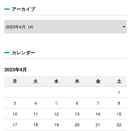
アーカイブ
カレンダー
2023年4月
月
火
水
木
金
土
1
3
4
5
6
7
8
10
11
12
13
14
15
17
18
19
20
21
22