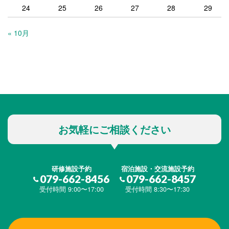
24
25
26
27
28
29
« 10月
お気軽にご相談ください
研修施設予約
宿泊施設・交流施設予約
079-662-8456
079-662-8457
受付時間 9:00〜17:00
受付時間 8:30〜17:30