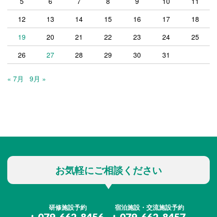
5
6
7
8
9
10
11
12
13
14
15
16
17
18
19
20
21
22
23
24
25
26
27
28
29
30
31
« 7月
9月 »
お気軽にご相談ください
研修施設予約
宿泊施設・交流施設予約
079-662-8456
079-662-8457