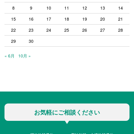
8
9
10
11
12
13
14
15
16
17
18
19
20
21
22
23
24
25
26
27
28
29
30
« 6月
10月 »
お気軽にご相談ください