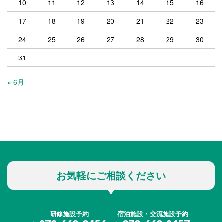
10
11
12
13
14
15
16
17
18
19
20
21
22
23
24
25
26
27
28
29
30
31
« 6月
お気軽にご相談ください
研修施設予約
宿泊施設・交流施設予約