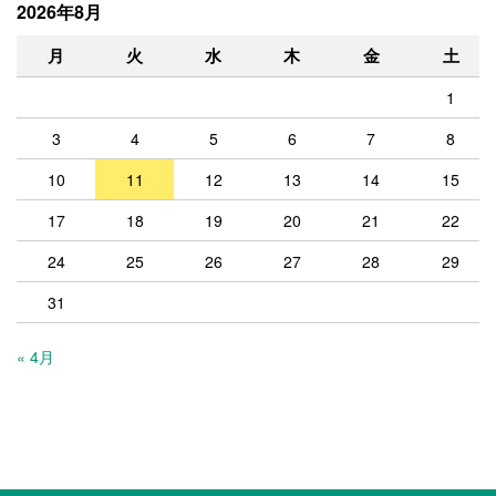
2026年8月
月
火
水
木
金
土
1
3
4
5
6
7
8
10
11
12
13
14
15
17
18
19
20
21
22
24
25
26
27
28
29
31
« 4月