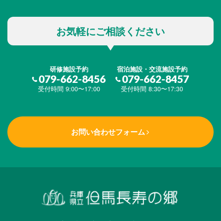
お気軽にご相談ください
研修施設予約
宿泊施設・交流施設予約
079-662-8456
079-662-8457
受付時間 9:00〜17:00
受付時間 8:30〜17:30
お問い合わせフォーム