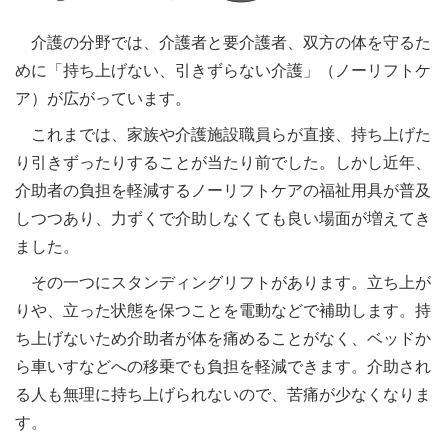
介護の分野では、介護者と要介護者、双方の体を守るた
めに「持ち上げない、引きずらない介護」（ノーリフトケ
ア）が広がっています。
これまでは、家族や介護施設職員らが直接、持ち上げた
り引きずったりすることが当たり前でした。しかし近年、
介助者の負担を軽減するノーリフトケアの福祉用具が普及
しつつあり、力ずくで介助しなくても良い場面が増えてき
ました。
その一つにスタンディングリフトがあります。立ち上が
りや、立った状態を保つことを電動などで補助します。持
ち上げないため介助者が体を痛めることがなく、ベッドか
ら車いすなどへの移乗でも負担を軽減できます。介助され
る人も無理に持ち上げられないので、苦痛が少なくなりま
す。