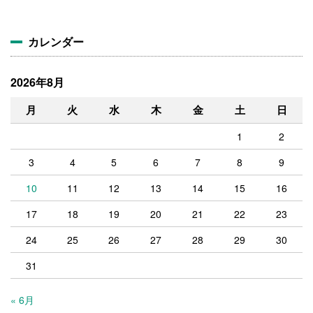
イ
ブ
カレンダー
2026年8月
月
火
水
木
金
土
日
1
2
3
4
5
6
7
8
9
10
11
12
13
14
15
16
17
18
19
20
21
22
23
24
25
26
27
28
29
30
31
« 6月