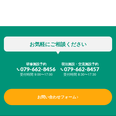
お気軽にご相談ください
研修施設予約
宿泊施設・交流施設予約
079-662-8456
079-662-8457
受付時間 9:00〜17:00
受付時間 8:30〜17:30
お問い合わせフォーム