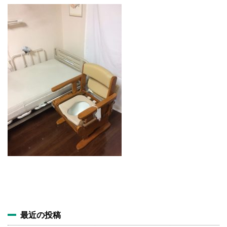
施設・料金
アクセス
最近の投稿