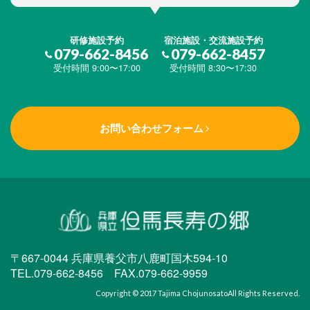
研修施設予約
宿泊施設・交流施設予約
079-662-8456
079-662-8457
受付時間 9:00〜17:00
受付時間 8:30〜17:30
お問い合わせフォーム
〒667-0044 兵庫県養父市八鹿町国木594-10
TEL.079-662-8456 FAX.079-662-9959
Copyright © 2017
Tajima Chojunosato
All Rights Reserved.