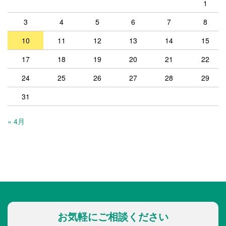
1
3
4
5
6
7
8
10
11
12
13
14
15
17
18
19
20
21
22
24
25
26
27
28
29
31
« 4月
お気軽にご相談ください