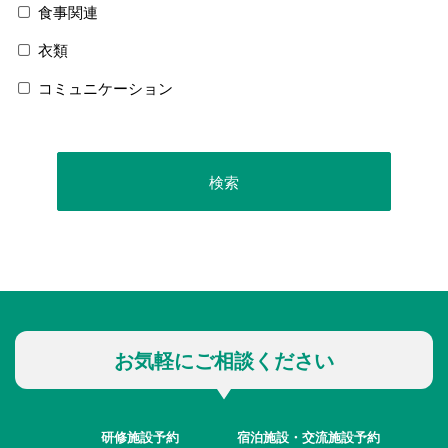
食事関連
衣類
コミュニケーション
お気軽にご相談ください
研修施設予約
宿泊施設・交流施設予約