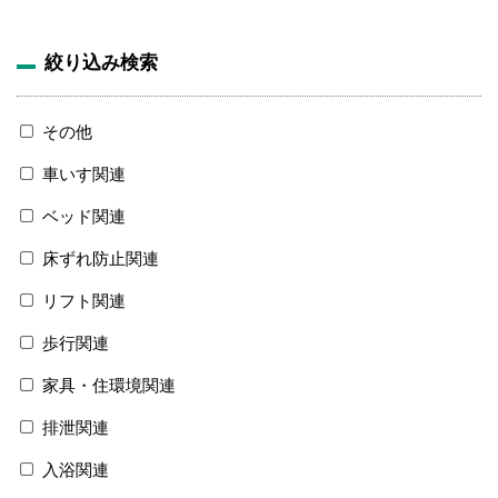
絞り込み検索
その他
車いす関連
ベッド関連
床ずれ防止関連
リフト関連
歩行関連
家具・住環境関連
排泄関連
入浴関連