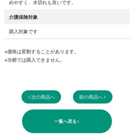
めやすく、水切れも良いです。
介護保険対象
購入対象です
※価格は変動することがあります。
※当郷では購入できません。
次の商品へ
前の商品へ
一覧へ戻る