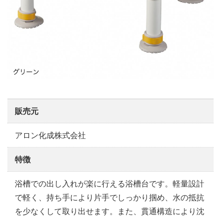
販売元
アロン化成株式会社
特徴
浴槽での出し入れが楽に行える浴槽台です。軽量設計
で軽く、持ち手により片手でしっかり掴め、水の抵抗
を少なくして取り出せます。また、貫通構造により沈