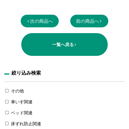
次の商品へ
前の商品へ
一覧へ戻る
絞り込み検索
その他
車いす関連
ベッド関連
床ずれ防止関連