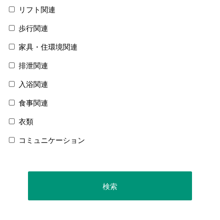
リフト関連
歩行関連
家具・住環境関連
排泄関連
入浴関連
食事関連
衣類
コミュニケーション