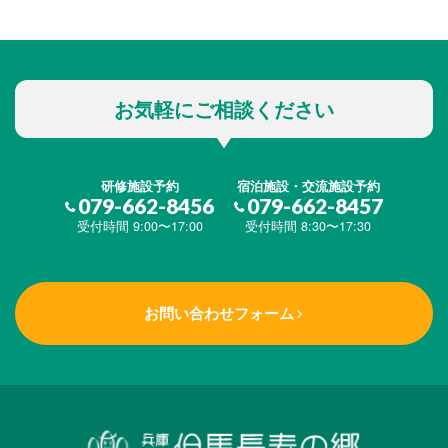
お気軽にご相談ください
研修施設予約
宿泊施設・交流施設予約
079-662-8456
079-662-8457
受付時間 9:00〜17:00
受付時間 8:30〜17:30
お問い合わせフォーム