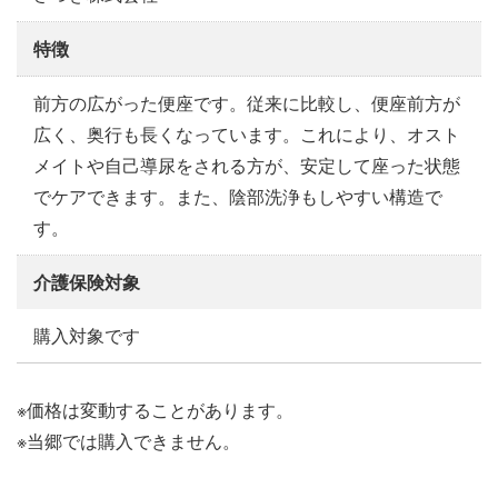
特徴
前方の広がった便座です。従来に比較し、便座前方が
広く、奥行も長くなっています。これにより、オスト
メイトや自己導尿をされる方が、安定して座った状態
でケアできます。また、陰部洗浄もしやすい構造で
す。
介護保険対象
購入対象です
※価格は変動することがあります。
※当郷では購入できません。