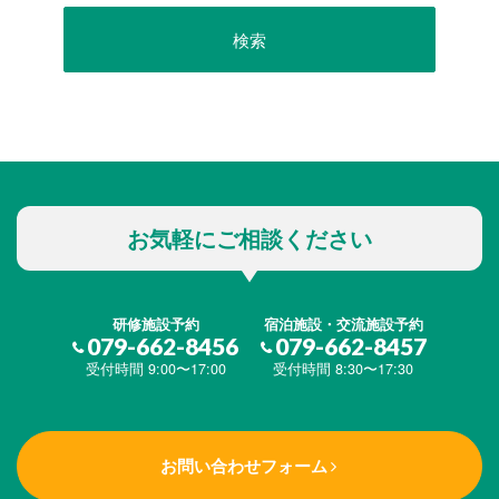
お気軽にご相談ください
研修施設予約
宿泊施設・交流施設予約
079-662-8456
079-662-8457
受付時間 9:00〜17:00
受付時間 8:30〜17:30
お問い合わせフォーム