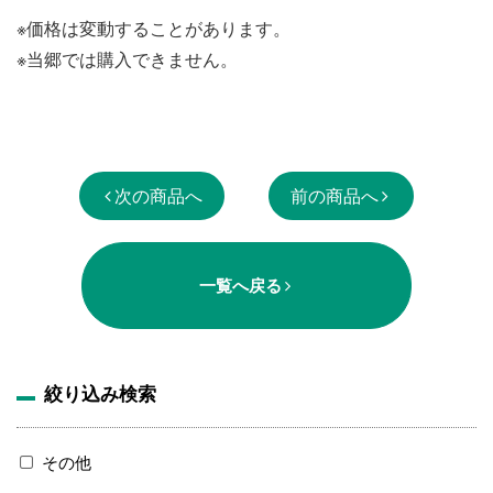
※価格は変動することがあります。
※当郷では購入できません。
次の商品へ
前の商品へ
一覧へ戻る
絞り込み検索
その他