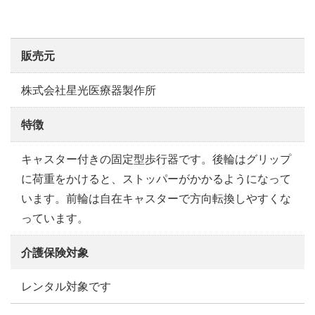
販売元
株式会社星光医療器製作所
特徴
キャスター付きの固定型歩行器です。後輪はグリップ
に荷重をかけると、ストッパーがかかるようになって
います。前輪は自在キャスターで方向転換しやすくな
っています。
介護保険対象
レンタル対象です