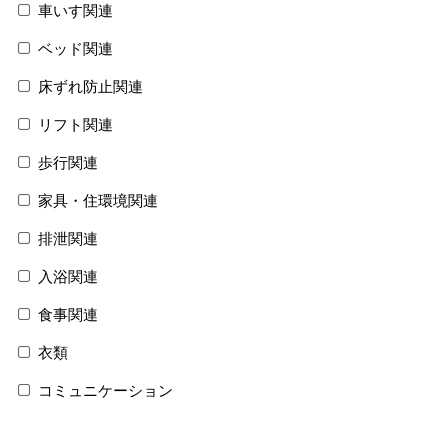
車いす関連
ベッド関連
床ずれ防止関連
リフト関連
歩行関連
家具・住環境関連
排泄関連
入浴関連
食事関連
衣類
コミュニケーション