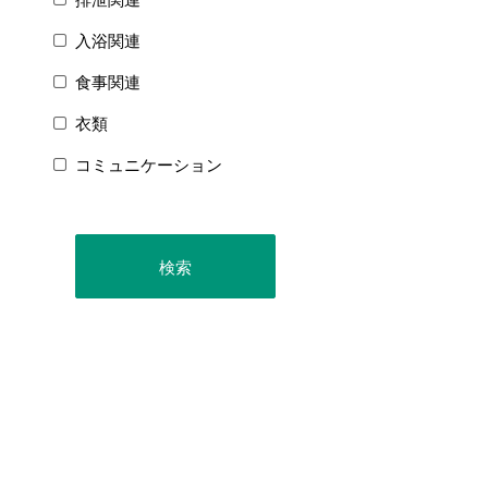
入浴関連
食事関連
衣類
コミュニケーション