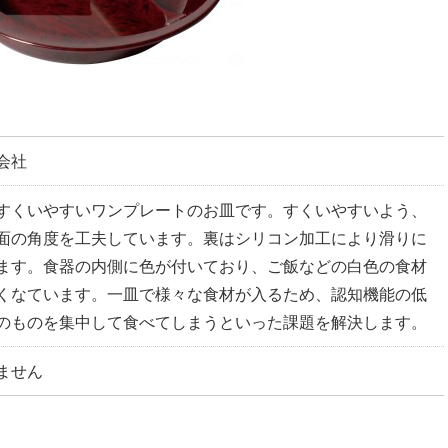
会社
すくいやすいワンプレートのお皿です。すくいやすいよう、
面の角度を工夫しています。裏はシリコン加工により滑りに
ます。食器の内側に色が付いており、ご飯などの白色の食材
くなています。一皿で様々な食材が入るため、認知機能の低
のものを集中して食べてしまうといった課題を解決します。
ません