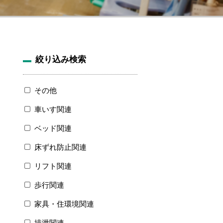
絞り込み検索
その他
車いす関連
ベッド関連
床ずれ防止関連
リフト関連
歩行関連
家具・住環境関連
排泄関連