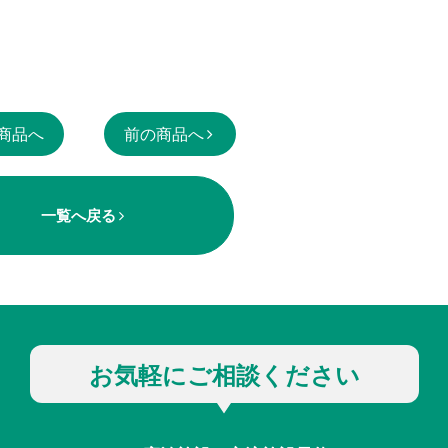
商品へ
前の商品へ
一覧へ戻る
お気軽にご相談ください