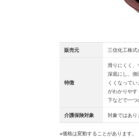
販売元
三信化工株式
滑りにくく、
深底にし、側
特徴
くくなってい
がわかりやす
下などで一つ
介護保険対象
対象ではあり
※価格は変動することがあります。