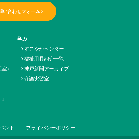
問い合わせフォーム
学ぶ
すこやかセンター
福祉用具紹介一覧
工室）
神戸新聞アーカイブ
介護実習室
）」
ベント
プライバシーポリシー