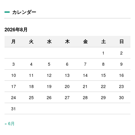
ブ
カレンダー
2026年8月
月
火
水
木
金
土
日
1
2
3
4
5
6
7
8
9
10
11
12
13
14
15
16
17
18
19
20
21
22
23
24
25
26
27
28
29
30
31
« 6月