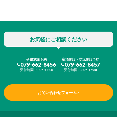
お気軽にご相談ください
研修施設予約
宿泊施設・交流施設予約
079-662-8456
079-662-8457
受付時間 9:00〜17:00
受付時間 8:30〜17:30
お問い合わせフォーム