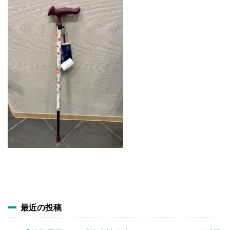
施設・料金
アクセス
最近の投稿