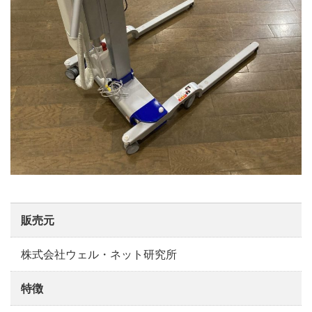
販売元
株式会社ウェル・ネット研究所
特徴