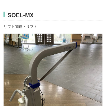
施設・料金
SOEL-MX
アクセス
リフト関連
リフト