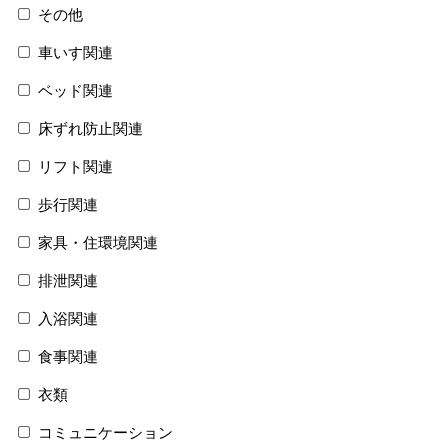
その他
車いす関連
ベッド関連
床ずれ防止関連
リフト関連
歩行関連
家具・住環境関連
排泄関連
入浴関連
食事関連
衣類
コミュニケーション