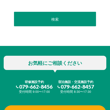
お気軽にご相談ください
研修施設予約
宿泊施設・交流施設予約
079-662-8456
079-662-8457
受付時間 9:00〜17:00
受付時間 8:30〜17:30