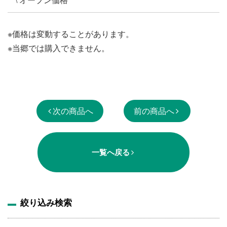
※価格は変動することがあります。
※当郷では購入できません。
次の商品へ
前の商品へ
一覧へ戻る
絞り込み検索