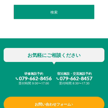
お気軽にご相談ください
研修施設予約
宿泊施設・交流施設予約
079-662-8456
079-662-8457
受付時間 9:00〜17:00
受付時間 8:30〜17:30
お問い合わせフォーム