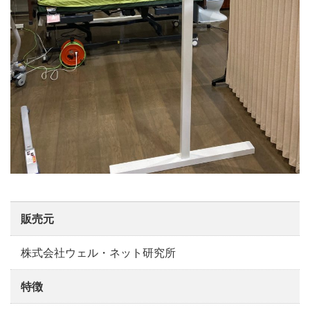
販売元
株式会社ウェル・ネット研究所
特徴