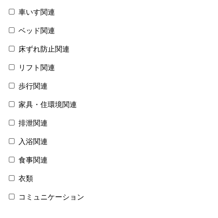
車いす関連
ベッド関連
床ずれ防止関連
リフト関連
歩行関連
家具・住環境関連
排泄関連
入浴関連
食事関連
衣類
コミュニケーション