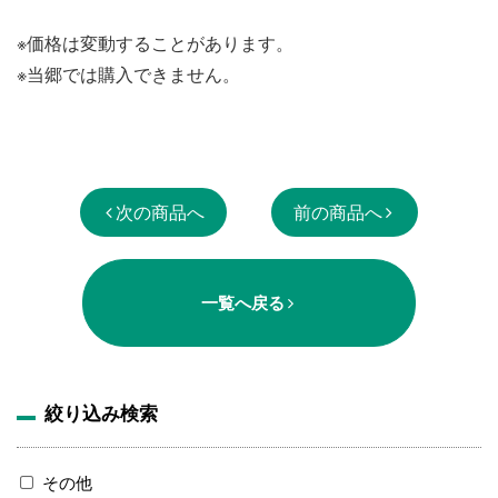
※価格は変動することがあります。
※当郷では購入できません。
次の商品へ
前の商品へ
一覧へ戻る
絞り込み検索
その他