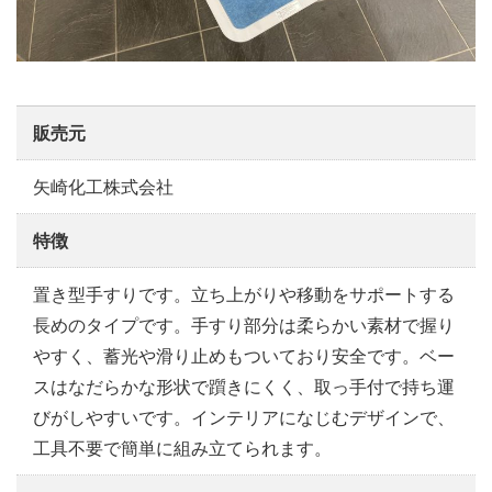
販売元
矢崎化工株式会社
特徴
置き型手すりです。立ち上がりや移動をサポートする
長めのタイプです。手すり部分は柔らかい素材で握り
やすく、蓄光や滑り止めもついており安全です。ベー
スはなだらかな形状で躓きにくく、取っ手付で持ち運
びがしやすいです。インテリアになじむデザインで、
工具不要で簡単に組み立てられます。