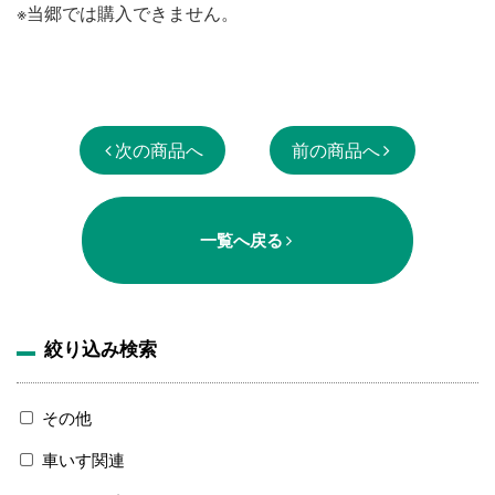
※当郷では購入できません。
次の商品へ
前の商品へ
一覧へ戻る
絞り込み検索
その他
車いす関連