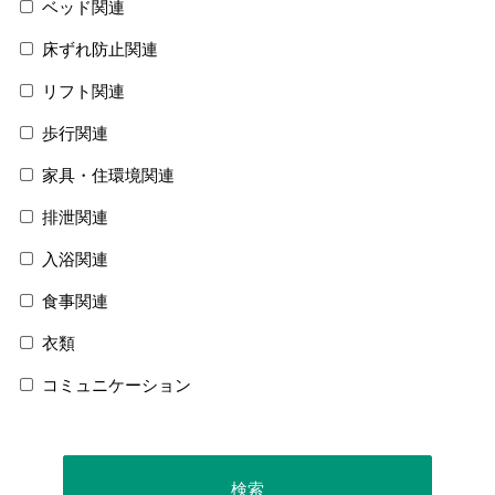
ベッド関連
床ずれ防止関連
リフト関連
歩行関連
家具・住環境関連
排泄関連
入浴関連
食事関連
衣類
コミュニケーション