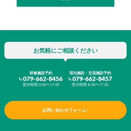
お気軽にご相談ください
研修施設予約
宿泊施設・交流施設予約
079-662-8456
079-662-8457
受付時間 9:00〜17:00
受付時間 8:30〜17:30
お問い合わせフォーム