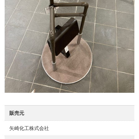
販売元
矢崎化工株式会社