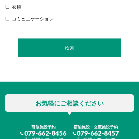
衣類
コミュニケーション
お気軽にご相談ください
研修施設予約
宿泊施設・交流施設予約
079-662-8456
079-662-8457