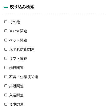
絞り込み検索
その他
車いす関連
ベッド関連
床ずれ防止関連
リフト関連
歩行関連
家具・住環境関連
排泄関連
入浴関連
食事関連