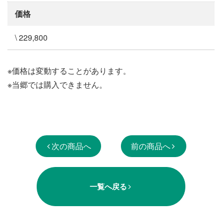
価格
\ 229,800
※価格は変動することがあります。
※当郷では購入できません。
次の商品へ
前の商品へ
一覧へ戻る