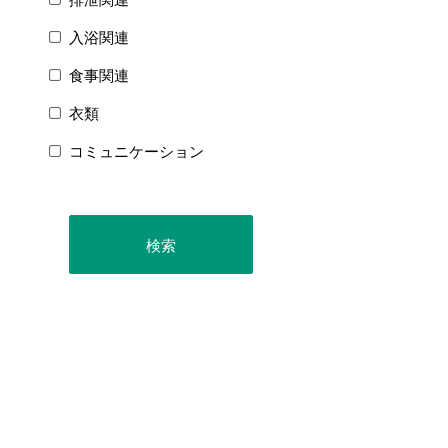
入浴関連
食事関連
衣類
コミュニケーション