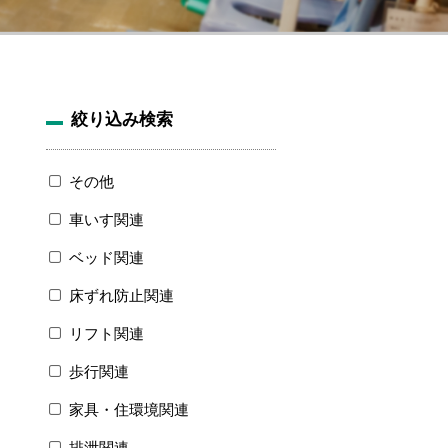
絞り込み検索
その他
車いす関連
ベッド関連
床ずれ防止関連
リフト関連
歩行関連
家具・住環境関連
排泄関連