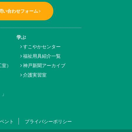
問い合わせフォーム
学ぶ
すこやかセンター
福祉用具紹介一覧
工室）
神戸新聞アーカイブ
介護実習室
）」
ベント
プライバシーポリシー