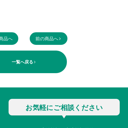
商品へ
前の商品へ
一覧へ戻る
お気軽にご相談ください