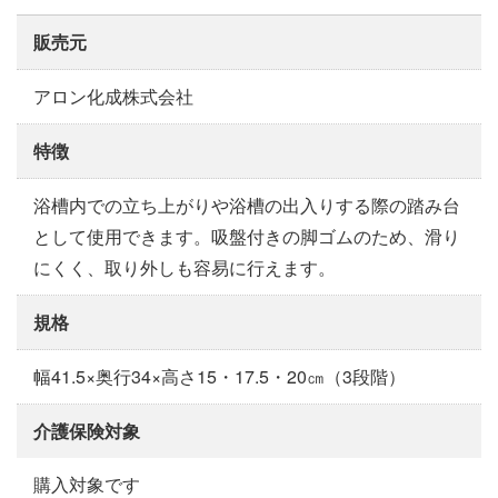
販売元
アロン化成株式会社
特徴
浴槽内での立ち上がりや浴槽の出入りする際の踏み台
として使用できます。吸盤付きの脚ゴムのため、滑り
にくく、取り外しも容易に行えます。
規格
幅41.5×奥行34×高さ15・17.5・20㎝（3段階）
介護保険対象
購入対象です