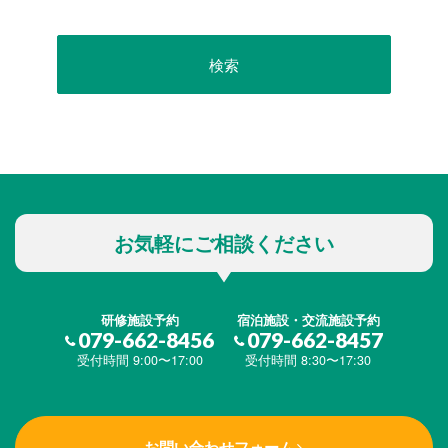
お気軽にご相談ください
研修施設予約
宿泊施設・交流施設予約
079-662-8456
079-662-8457
受付時間 9:00〜17:00
受付時間 8:30〜17:30
お問い合わせフォーム