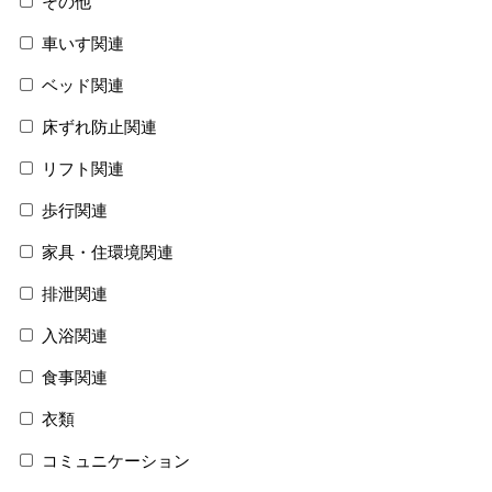
その他
車いす関連
ベッド関連
床ずれ防止関連
リフト関連
歩行関連
家具・住環境関連
排泄関連
入浴関連
食事関連
衣類
コミュニケーション