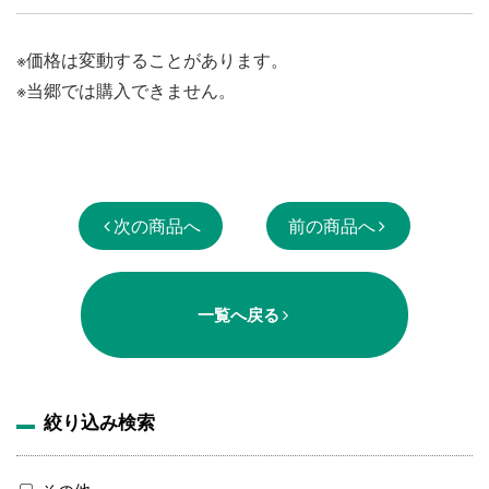
※価格は変動することがあります。
※当郷では購入できません。
次の商品へ
前の商品へ
一覧へ戻る
絞り込み検索