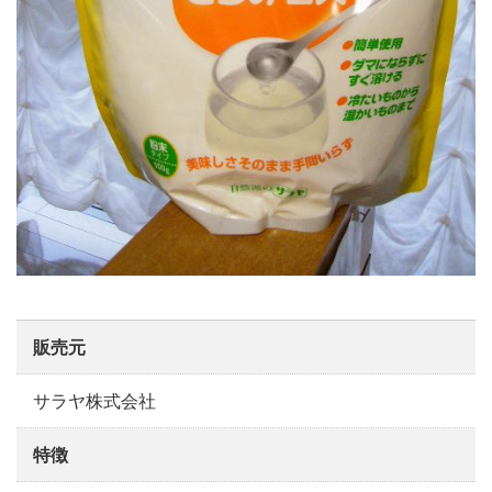
販売元
サラヤ株式会社
特徴