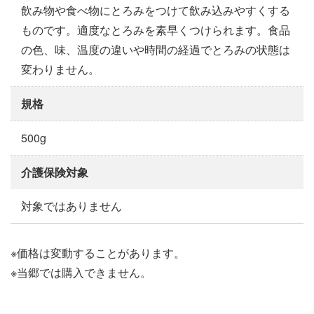
飲み物や食べ物にとろみをつけて飲み込みやすくする
ものです。適度なとろみを素早くつけられます。食品
の色、味、温度の違いや時間の経過でとろみの状態は
変わりません。
規格
500g
介護保険対象
対象ではありません
※価格は変動することがあります。
※当郷では購入できません。