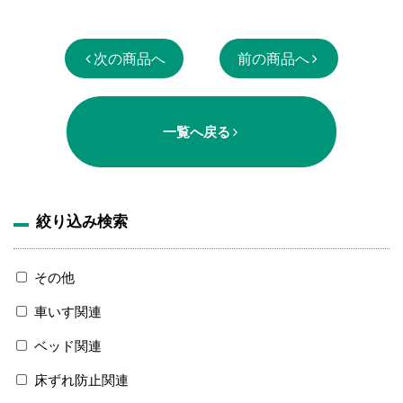
次の商品へ
前の商品へ
一覧へ戻る
絞り込み検索
その他
車いす関連
ベッド関連
床ずれ防止関連