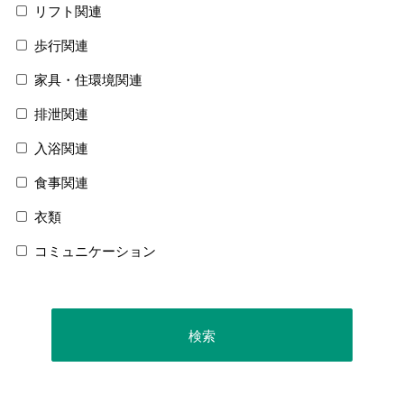
リフト関連
歩行関連
家具・住環境関連
排泄関連
入浴関連
食事関連
衣類
コミュニケーション