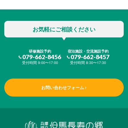
お気軽にご相談ください
研修施設予約
宿泊施設・交流施設予約
079-662-8456
079-662-8457
受付時間 9:00〜17:00
受付時間 8:30〜17:30
お問い合わせフォーム