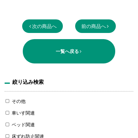
次の商品へ
前の商品へ
一覧へ戻る
絞り込み検索
その他
車いす関連
ベッド関連
床ずれ防止関連