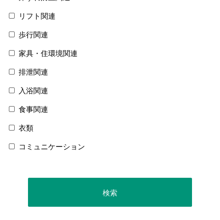
リフト関連
歩行関連
家具・住環境関連
排泄関連
入浴関連
食事関連
衣類
コミュニケーション