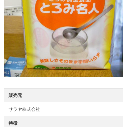
販売元
サラヤ株式会社
特徴