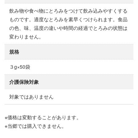
飲み物や食べ物にとろみをつけて飲み込みやすくする
ものです。適度なとろみを素早くつけられます。食品
の色、味、温度の違いや時間の経過でとろみの状態は
変わりません。
規格
３g×50袋
介護保険対象
対象ではありません
※価格は変動することがあります。
※当郷では購入できません。