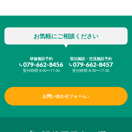
お気軽にご相談ください
研修施設予約
宿泊施設・交流施設予約
079-662-8456
079-662-8457
受付時間 9:00〜17:00
受付時間 8:30〜17:30
お問い合わせフォーム