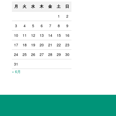
月
火
水
木
金
土
日
1
2
3
4
5
6
7
8
9
10
11
12
13
14
15
16
17
18
19
20
21
22
23
24
25
26
27
28
29
30
31
« 6月