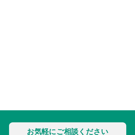
お気軽にご相談ください