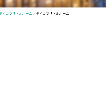
テイコブリトルホーム
>
テイコブリトルホーム