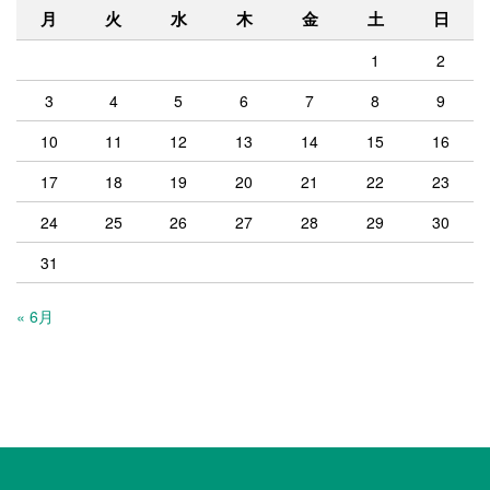
月
火
水
木
金
土
日
1
2
3
4
5
6
7
8
9
10
11
12
13
14
15
16
17
18
19
20
21
22
23
24
25
26
27
28
29
30
31
« 6月