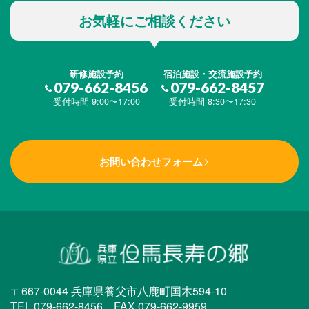
お気軽にご相談ください
研修施設予約
宿泊施設・交流施設予約
079-662-8456
079-662-8457
受付時間 9:00〜17:00
受付時間 8:30〜17:30
お問い合わせフォーム
〒667-0044 兵庫県養父市八鹿町国木594-10
TEL.079-662-8456 FAX.079-662-9959