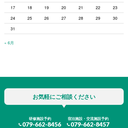
17
18
19
20
21
22
23
24
25
26
27
28
29
30
31
« 6月
お気軽にご相談ください
研修施設予約
宿泊施設・交流施設予約
079-662-8456
079-662-8457