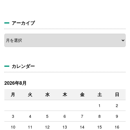
アーカイブ
ア
ー
カ
イ
ブ
カレンダー
2026年8月
月
火
水
木
金
土
日
1
2
3
4
5
6
7
8
9
10
11
12
13
14
15
16