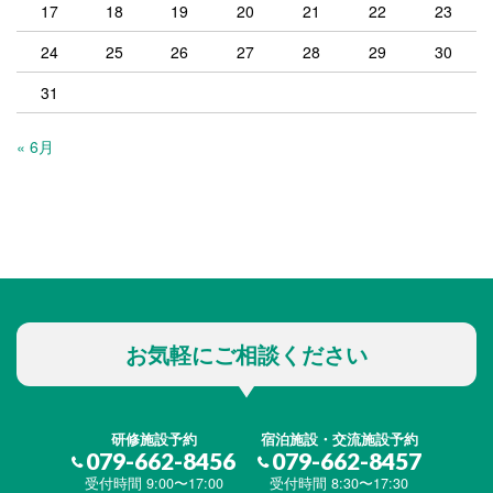
17
18
19
20
21
22
23
24
25
26
27
28
29
30
31
« 6月
お気軽にご相談ください
研修施設予約
宿泊施設・交流施設予約
079-662-8456
079-662-8457
受付時間 9:00〜17:00
受付時間 8:30〜17:30