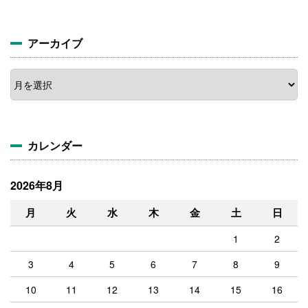
アーカイブ
ア
ー
カ
イ
ブ
カレンダー
2026年8月
月
火
水
木
金
土
日
1
2
3
4
5
6
7
8
9
10
11
12
13
14
15
16