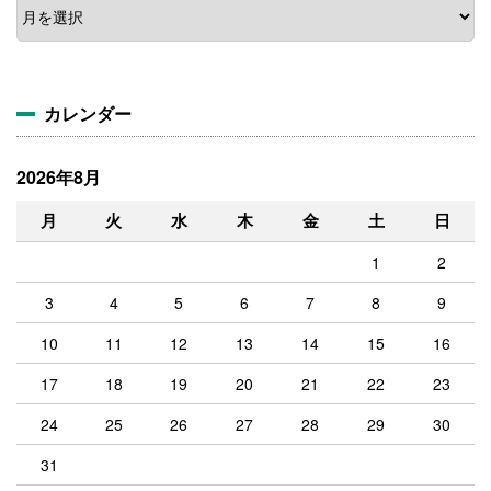
ア
ー
カ
イ
ブ
カレンダー
2026年8月
月
火
水
木
金
土
日
1
2
3
4
5
6
7
8
9
10
11
12
13
14
15
16
17
18
19
20
21
22
23
24
25
26
27
28
29
30
31