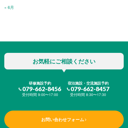
« 6月
お気軽にご相談ください
研修施設予約
宿泊施設・交流施設予約
079-662-8456
079-662-8457
受付時間 9:00〜17:00
受付時間 8:30〜17:30
お問い合わせフォーム