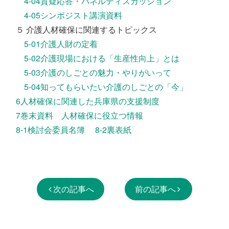
4-04質疑応答・パネルディスカッション
4-05シンポジスト講演資料
５ 介護人材確保に関連するトピックス
5-01介護人財の定着
5-02介護現場における「生産性向上」とは
5-03介護のしごとの魅力・やりがいって
5-04知ってもらいたい介護のしごとの「今」
6人材確保に関連した兵庫県の支援制度
7巻末資料 人材確保に役立つ情報
8-1検討会委員名簿
8-2裏表紙
次の記事へ
前の記事へ