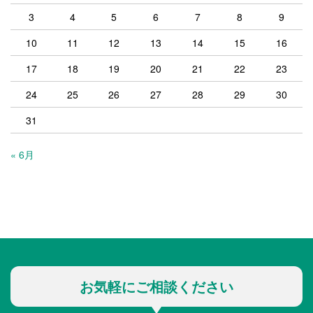
3
4
5
6
7
8
9
10
11
12
13
14
15
16
17
18
19
20
21
22
23
24
25
26
27
28
29
30
31
« 6月
お気軽にご相談ください