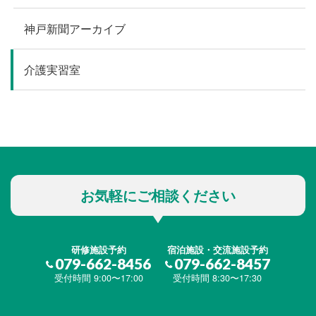
神戸新聞アーカイブ
介護実習室
お気軽にご相談ください
研修施設予約
宿泊施設・交流施設予約
079-662-8456
079-662-8457
受付時間 9:00〜17:00
受付時間 8:30〜17:30