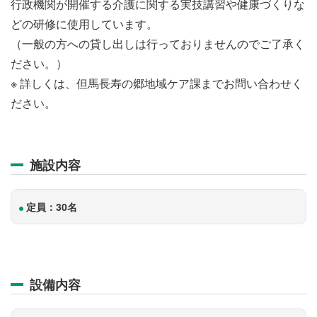
行政機関が開催する介護に関する実技講習や健康づくりな
どの研修に使用しています。
（一般の方への貸し出しは行っておりませんのでご了承く
ださい。）
※ 詳しくは、但馬長寿の郷地域ケア課までお問い合わせく
ださい。
施設内容
定員：30名
設備内容