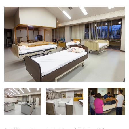
施設・料金
アクセス