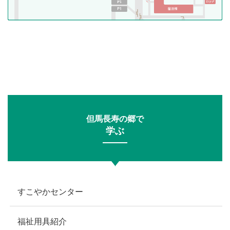
但馬長寿の郷で
学ぶ
すこやかセンター
福祉用具紹介