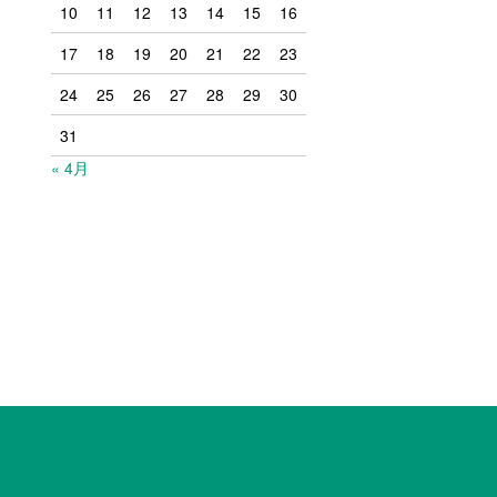
10
11
12
13
14
15
16
17
18
19
20
21
22
23
24
25
26
27
28
29
30
31
« 4月