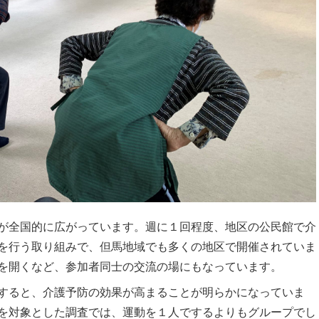
が全国的に広がっています。週に１回程度、地区の公民館で介
を行う取り組みで、但馬地域でも多くの地区で開催されていま
を開くなど、参加者同士の交流の場にもなっています。
すると、介護予防の効果が高まることが明らかになっていま
を対象とした調査では、運動を１人でするよりもグループでし