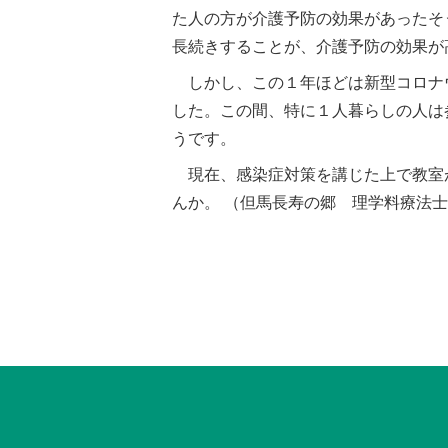
た人の方が介護予防の効果があったそ
長続きすることが、介護予防の効果が
しかし、この１年ほどは新型コロナ
した。この間、特に１人暮らしの人は
うです。
現在、感染症対策を講じた上で教室
んか。 （但馬長寿の郷 理学料療法士