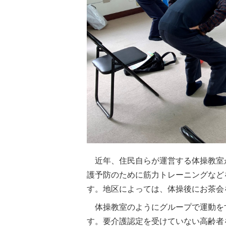
近年、住民自らが運営する体操教室
護予防のために筋力トレーニングなど
す。地区によっては、体操後にお茶会
体操教室のようにグループで運動を
す。要介護認定を受けていない高齢者