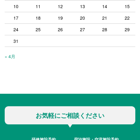
10
11
12
13
14
15
17
18
19
20
21
22
24
25
26
27
28
29
31
« 4月
お気軽にご相談ください
研修施設予約
宿泊施設・交流施設予約