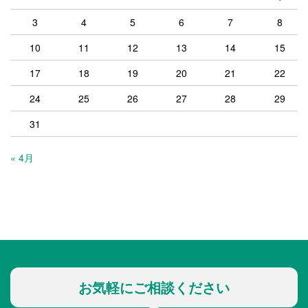
3
4
5
6
7
8
10
11
12
13
14
15
17
18
19
20
21
22
24
25
26
27
28
29
31
« 4月
お気軽にご相談ください