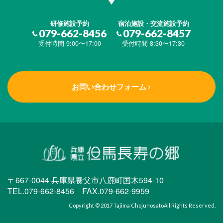
研修施設予約
宿泊施設・交流施設予約
079-662-8456
079-662-8457
受付時間 9:00〜17:00
受付時間 8:30〜17:30
お問い合わせフォーム
〒667-0044 兵庫県養父市八鹿町国木594-10
TEL.079-662-8456 FAX.079-662-9959
Copyright © 2017
Tajima Chojunosato
All Rights Reserved.