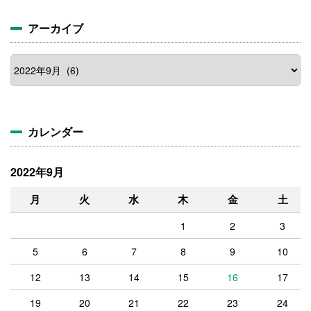
アーカイブ
カレンダー
2022年9月
月
火
水
木
金
土
1
2
3
5
6
7
8
9
10
12
13
14
15
16
17
19
20
21
22
23
24