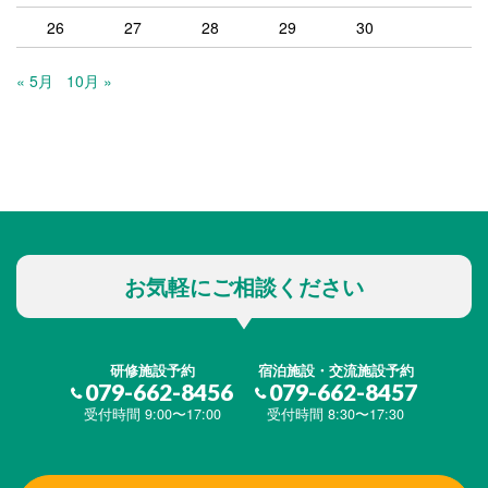
26
27
28
29
30
« 5月
10月 »
お気軽にご相談ください
研修施設予約
宿泊施設・交流施設予約
079-662-8456
079-662-8457
受付時間 9:00〜17:00
受付時間 8:30〜17:30