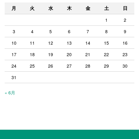
月
火
水
木
金
土
日
1
2
3
4
5
6
7
8
9
10
11
12
13
14
15
16
17
18
19
20
21
22
23
24
25
26
27
28
29
30
31
« 6月