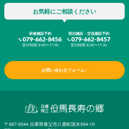
お気軽にご相談ください
研修施設予約
宿泊施設・交流施設予約
079-662-8456
079-662-8457
受付時間 9:00〜17:00
受付時間 8:30〜17:30
お問い合わせフォーム
〒667-0044 兵庫県養父市八鹿町国木594-10