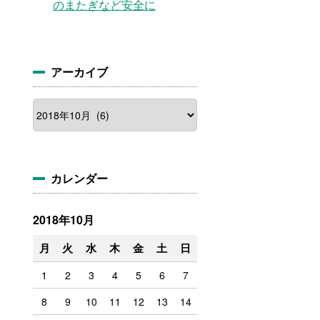
のまたぎなど安全に
アーカイブ
カレンダー
2018年10月
月
火
水
木
金
土
日
1
2
3
4
5
6
7
8
9
10
11
12
13
14