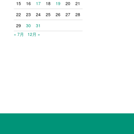
15
16
17
18
19
20
21
22
23
24
25
26
27
28
29
30
31
« 7月
12月 »