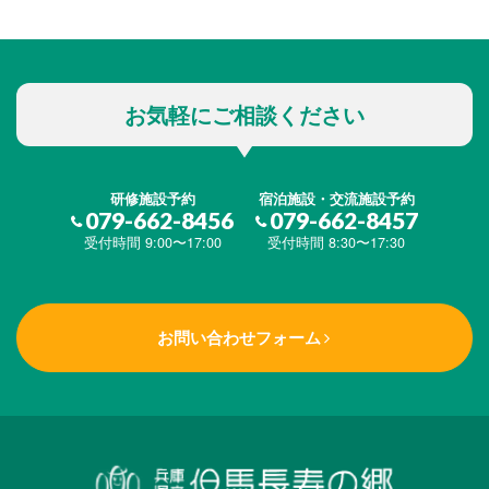
お気軽にご相談ください
研修施設予約
宿泊施設・交流施設予約
079-662-8456
079-662-8457
受付時間 9:00〜17:00
受付時間 8:30〜17:30
お問い合わせフォーム