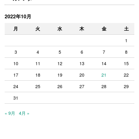
2022年10月
月
火
水
木
金
土
1
3
4
5
6
7
8
10
11
12
13
14
15
17
18
19
20
21
22
24
25
26
27
28
29
31
« 9月
4月 »